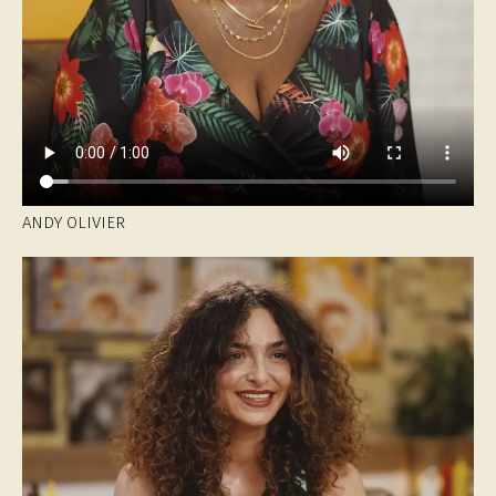
ANDY OLIVIER