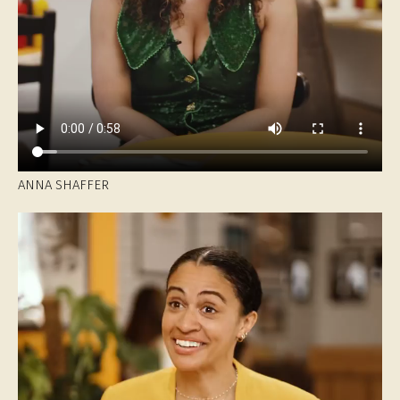
ANNA SHAFFER