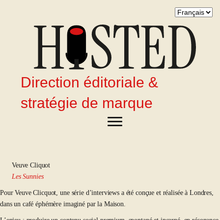
Direction éditoriale &
stratégie de marque
Veuve Cliquot
Les Sunnies
Pour Veuve Clicquot, une série d’interviews a été conçue et réalisée à Londres,
dans un café éphémère imaginé par la Maison.