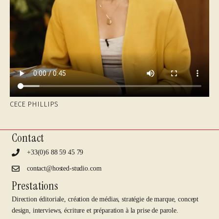
CECE PHILLIPS
Contact
+33(0)6 88 59 45 79
contact@hosted-studio.com
Prestations
Direction éditoriale, création de médias, stratégie de marque, concept
design, interviews, écriture et préparation à la prise de parole.